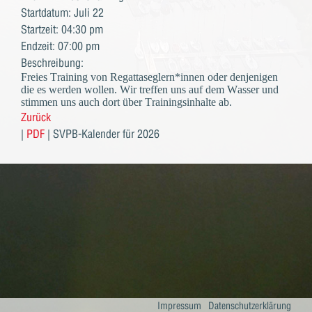
Startdatum: Juli 22
Startzeit: 04:30 pm
Endzeit: 07:00 pm
Beschreibung:
Freies Training von Regattaseglern*innen oder denjenigen
die es werden wollen. Wir treffen uns auf dem Wasser und
stimmen uns auch dort über Trainingsinhalte ab.
Zurück
|
PDF
| SVPB-Kalender für 2026
Impressum
Datenschutzerklärung