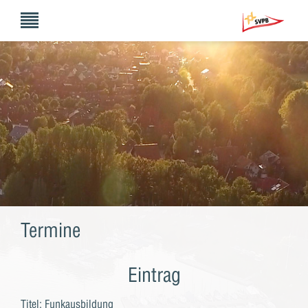
Termine
Eintrag
Titel: Funkausbildung