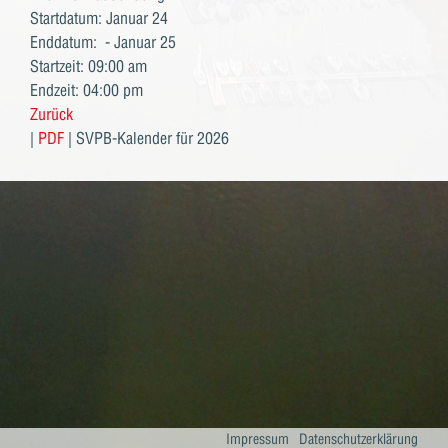
Startdatum: Januar 24
Enddatum: - Januar 25
Startzeit: 09:00 am
Endzeit: 04:00 pm
Zurück
|
PDF
| SVPB-Kalender für 2026
Impressum
Datenschutzerklärung