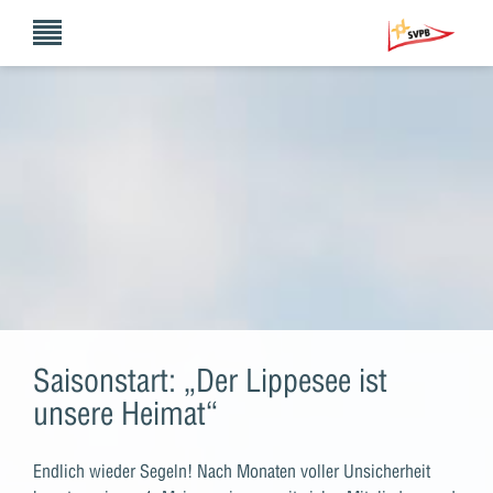
Saisonstart: „Der Lippesee ist
unsere Heimat“
Endlich wieder Segeln! Nach Monaten voller Unsicherheit