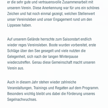
er die sehr gute und vertrauensvolle Zusammenarbeit mit
unserem Verein. Diese Anerkennung war für uns ein schönes
Zeichen und hat noch einmal gezeigt, welchen Stellenwert
unser Vereinsleben und unser Engagement rund um den
Lippesee haben.
Auf unserem Gelände herrschte zum Saisonstart endlich
wieder reges Vereinsleben. Boote wurden vorbereitet, erste
Schläge über den See gesegelt und viele nutzten die
Gelegenheit, sich nach der langen Winterpause
wiederzutreffen. Genau diese Gemeinschaft macht unseren
Verein aus.
Auch in diesem Jahr stehen wieder zahlreiche
Veranstaltungen, Trainings und Regatten auf dem Programm.
Besonders wichtig bleibt uns dabei die Förderung unseres
Segelnachwuchses.