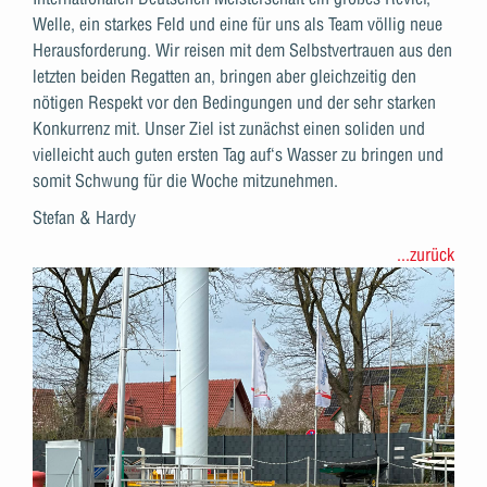
Welle, ein starkes Feld und eine für uns als Team völlig neue
Herausforderung. Wir reisen mit dem Selbstvertrauen aus den
letzten beiden Regatten an, bringen aber gleichzeitig den
nötigen Respekt vor den Bedingungen und der sehr starken
Konkurrenz mit. Unser Ziel ist zunächst einen soliden und
vielleicht auch guten ersten Tag auf‘s Wasser zu bringen und
somit Schwung für die Woche mitzunehmen.
Stefan & Hardy
...zurück