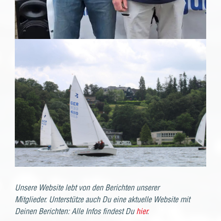
Unsere Website lebt von den Berichten unserer
Mitglieder. Unterstütze auch Du eine aktuelle Website mit
Deinen Berichten: Alle Infos findest Du
hier
.