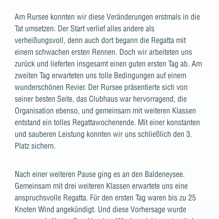
Am Rursee konnten wir diese Veränderungen erstmals in die
Tat umsetzen. Der Start verlief alles andere als
verheißungsvoll, denn auch dort begann die Regatta mit
einem schwachen ersten Rennen. Doch wir arbeiteten uns
zurück und lieferten insgesamt einen guten ersten Tag ab. Am
zweiten Tag erwarteten uns tolle Bedingungen auf einem
wunderschönen Revier. Der Rursee präsentierte sich von
seiner besten Seite, das Clubhaus war hervorragend, die
Organisation ebenso, und gemeinsam mit weiteren Klassen
entstand ein tolles Regattawochenende. Mit einer konstanten
und sauberen Leistung konnten wir uns schließlich den 3.
Platz sichern.
Nach einer weiteren Pause ging es an den Baldeneysee.
Gemeinsam mit drei weiteren Klassen erwartete uns eine
anspruchsvolle Regatta. Für den ersten Tag waren bis zu 25
Knoten Wind angekündigt. Und diese Vorhersage wurde