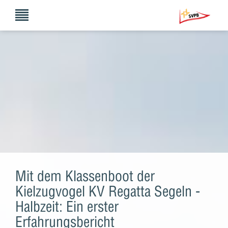
Mit dem Klassenboot der
Kielzugvogel KV Regatta Segeln -
Halbzeit: Ein erster
Erfahrungsbericht