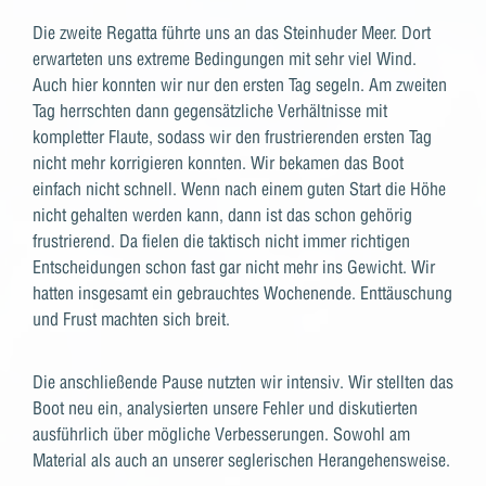
Die zweite Regatta führte uns an das Steinhuder Meer. Dort
erwarteten uns extreme Bedingungen mit sehr viel Wind.
Auch hier konnten wir nur den ersten Tag segeln. Am zweiten
Tag herrschten dann gegensätzliche Verhältnisse mit
kompletter Flaute, sodass wir den frustrierenden ersten Tag
nicht mehr korrigieren konnten. Wir bekamen das Boot
einfach nicht schnell. Wenn nach einem guten Start die Höhe
nicht gehalten werden kann, dann ist das schon gehörig
frustrierend. Da fielen die taktisch nicht immer richtigen
Entscheidungen schon fast gar nicht mehr ins Gewicht. Wir
hatten insgesamt ein gebrauchtes Wochenende. Enttäuschung
und Frust machten sich breit.
Die anschließende Pause nutzten wir intensiv. Wir stellten das
Boot neu ein, analysierten unsere Fehler und diskutierten
ausführlich über mögliche Verbesserungen. Sowohl am
Material als auch an unserer seglerischen Herangehensweise.